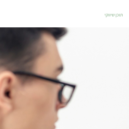
תוכן שיווקי