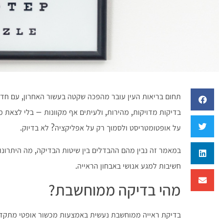
תחום בריאות העין עובר מהפכה שקטה בעשור האחרון, עם חד
בדיקות מדויקות, מהירות, ולעיתים אף מקוונות – בלי לצאת מ
על אופטומטריסט ולסמוך רק על אפליקציה? לא בדיוק.
במאמר זה נבין מהם ההבדלים בין שיטות הבדיקה, מה היתרונות
חשיבות למגע אנושי באבחון הראייה.
מהי בדיקה ממוחשבת?
בדיקת ראייה ממוחשבת נעשית באמצעות מכשור אופטי מתקדם