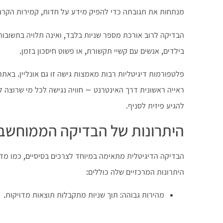
מנתחות את תגובתה כדי להפיק מידע על חדות, קמירות הקרני
הבדיקה לרוב אורכת מספר שניות בלבד, ואינה תלויה בתשובות 
בילדים, אנשים עם קשיי תקשורת, או פשוט חיסכון בזמן.
פלטפורמות דיגיטליות רבות מאמצות גישה זו גם אונליין. באת
ראייה ראשונית דרך האינטרנט – חוויה נגישה לכל מי שרוצה ל
להגיע פיזית לסניף.
היתרונות של הבדיקה הממוחשב
הבדיקה הדיגיטלית מתאימה במיוחד לצרכים בסיסיים, כמו מ
היתרונות המרכזיים שלה כוללים:
מהירות גבוהה: תוך שניות מתקבלות תוצאות מדויקות.