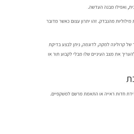
ת, ואפילו מבנה העדשה.
מילוליות מהנבדק. זהו יתרון עצום כאשר מדובר
ר של קרולינה למקה, לדוגמה, ניתן לבצע בדיקת
העריך את מצב העיניים שלו מבלי לקבוע תור או
ת
דידת חדות ראייה או התאמת מרשם למשקפיים.