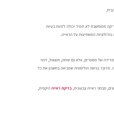
בית.
יקה ממוחשבת לא תמיד יכולה לזהות בעיות
 נוירולוגיות המשפיעות על הראייה.
דידה של מספרים, אלא גם שיחה, תשאול, זיהוי
. מדובר בגישה הוליסטית שמביאה בחשבון את כל
ים, מבחני ראייה צבעונית,
בדיקת ראייה
היקפית,