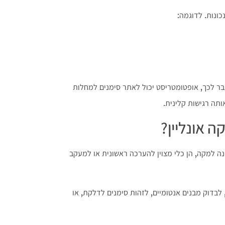
ונות. לדוגמה:
בר לכך, אופטומטריסט יכול לאתר סימנים למחלות
ותה רגישות קלינית.
 אונליין?
נה למקה, הן כלי מצוין להערכה ראשונית או למעקב
, לבדוק מבנים אנטומיים, לזהות סימנים לדלקת, או