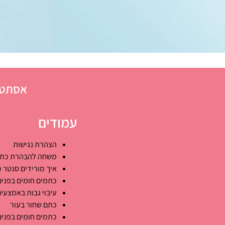
אסתטי
עמודים
הצהרת נגישות
משחה להבהרת כתמ
איך מורידים סנטר כ
כתמים חומים בפנים
עיבוי גבות באמצעים
כתם שחור בעור
כתמים חומים בפנים