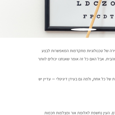
ירה של טכנולוגיות מתקדמות המאפשרות לבצע
הבית. אבל האם כל זה אומר שאנחנו יכולים לוותר
 של כל אחת, ולמה גם בעידן דיגיטלי – עדיין יש
. העין נחשפת לאלומת אור ומצלמות חכמות