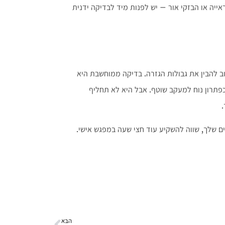
ייה או הבזקי אור – יש לפנות מיד לבדיקה ידנית
וב להבין את גבולות הגזרה. בדיקה ממוחשבת היא
 כפתרון נוח למעקב שוטף. אבל היא לא תחליף
יים שלך, שווה להשקיע עוד חצי שעה במפגש אישי.
הבא