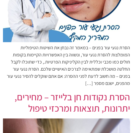
הסרת נגעי עור בפנים – במאמר זה נבחן את השיטות הטיפוליות
המומלצות להסרת נגעי עור, ונשווה בין האפשרויות הקיימות בקופות
חולים כמו מכבי וכללית לבין הקליניקות הפרטיות., כדי שתוכלו לקבל
החלטה מושכלת שמתאימה לצרכים האישיים שלכם. הסרת נגעי עור
בפנים – מה חשוב לדעת לפני ההסרה: אם אתם שוקלים להסיר נגעי עור
מהפנים, ישנם מספר […]
הסרת נקודות חן בלייזר – מחירים,
יתרונות, תוצאות ומרכזי טיפול