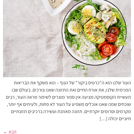
העור שלנו הוא ה"כרטיס ביקור" של הגוף – הוא משקף את הבריאות
הפנימית שלנו, את אורח החיים ואת התזונה שאנו צורכים. בעולם שבו
תעשיית הקוסמטיקה מציעה אין ספור מוצרים לשיפור מראה העור, רבים
שוכחים שמה שאנו אוכלים משפיע על העור לא פחות, ולעיתים אף יותר,
מקרמים וסרומים יוקרתיים. תזונה מאוזנת ועשירה ברכיבים תזונתיים
חיוניים יכולה […]
הבא
←