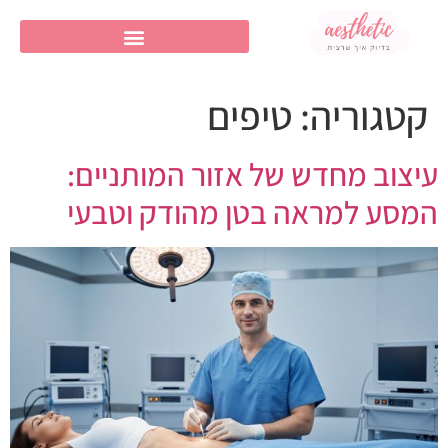
קטגוריה:
טיפים
עיצוב מחדש של אזור המותניים:
המסע למראה בטן מהודק וטבעי