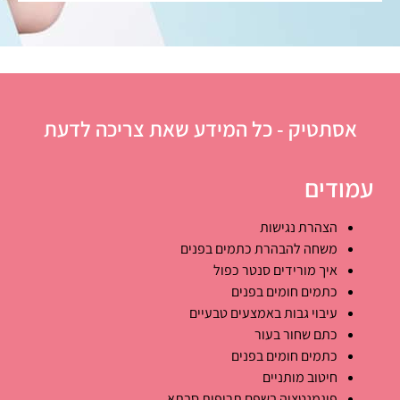
אסתטיק - כל המידע שאת צריכה לדעת
עמודים
הצהרת נגישות
משחה להבהרת כתמים בפנים
איך מורידים סנטר כפול
כתמים חומים בפנים
עיבוי גבות באמצעים טבעיים
כתם שחור בעור
כתמים חומים בפנים
חיטוב מותניים
פיגמנטציה בשפם תרופות סבתא