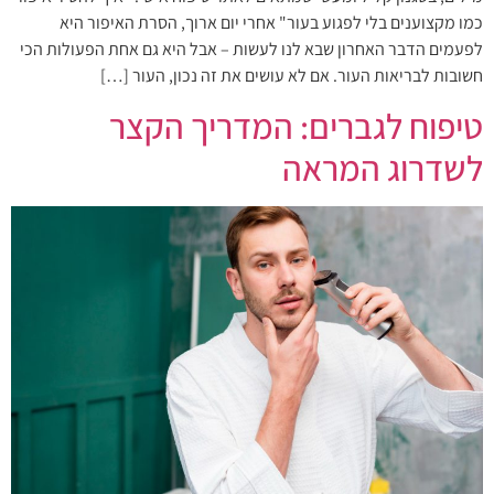
כמו מקצוענים בלי לפגוע בעור" אחרי יום ארוך, הסרת האיפור היא
לפעמים הדבר האחרון שבא לנו לעשות – אבל היא גם אחת הפעולות הכי
חשובות לבריאות העור. אם לא עושים את זה נכון, העור […]
טיפוח לגברים: המדריך הקצר
לשדרוג המראה