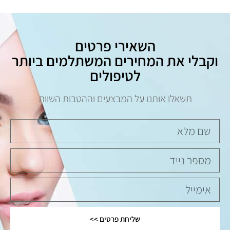
השאירי פרטים
וקבלי את המחירים המשתלמים ביותר
לטיפולים
תשאלו אותנו על המבצעים וההטבות השוות
שליחת פרטים >>