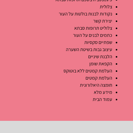
צלולית
נקודות לבנות בולטות על העור
יצירת קשר
צלוליט תרופות סבתא
כתמים לבנים על העור
שפתיים סקסיות
עיצוב גבות בשיטת השערה
הלבנת שיניים
הקפאת שומן
העלמת קמטים ללא בוטוקס
העלמת קמטים
חומצה היאלורונית
מידע מלא
עמוד הבית