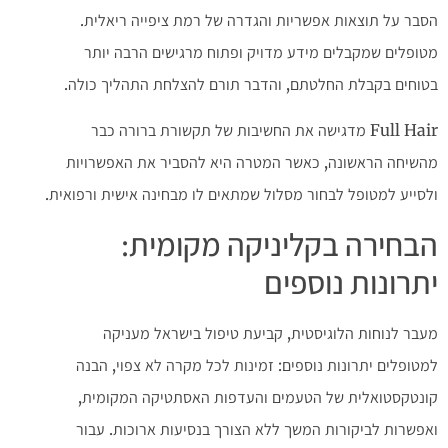
הסבר על תוצאות אפשריות והגדרה של רמת ציפייה ריאלית.
מטופלים שמקבלים מידע מדויק ופתוח מרגישים הרבה יותר
בטוחים בקבלת החלטתם, והדבר תורם להצלחת התהליך כולה.
Full Hair מדגישה את החשיבות של תקשורת ברורה כבר
מהשיחה הראשונה, כאשר המטרה היא להסביר את האפשרויות
ולסייע למטופל לבחור מסלול שמתאים לו מבחינה אישית ורפואית.
הבחירה בקליניקה מקומית:
יתרונות נוספים
מעבר לנוחות הלוגיסטית, קביעת טיפול בישראל מעניקה
למטופלים יתרונות נוספים: זמינות לכל מקרה לא צפוי, הבנה
קונטקסטואלית של הטעמים והעדפות האסתטיקה המקומית,
ואפשרות לביקורות המשך ללא הצורך בנסיעות ארוכות. עבור