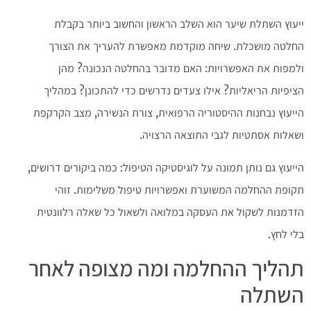
ייעוץ השתלת שיער הוא השלב הראשון והחשוב ביותר בקבלת
החלטה מושכלת. שיחה מוקדמת מאפשרת להעריך את הצורך
ולמפות את האפשרויות: האם מדובר בהחלטה הנכונה? מהן
הציפיות הריאליות? אילו צעדים נדרשים כדי להתכונן? במהליך
הייעוץ נבחנות ההיסטוריה הרפואית, צורת הנשירה, מצב הקרקפת
ושאלות אסתטיות לגבי התוצאה הרצויה.
הייעוץ גם נותן תמונה על לוגיסטיקה הטיפול: כמה ביקורים דרושים,
תקופת ההחלמה המשוערת ואפשרויות טיפול משלימות. זוהי
הזדמנות לשקול את העסקה במלואה ולשאול כל שאלה רלוונטית
בלי לחץ.
תהליך ההחלמה ומה מצופה לאחר
השתלה