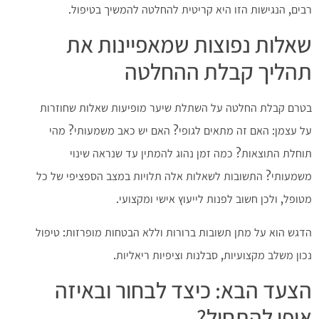
רבים, הנגישות הזו היא קריטית להחלטה להמשיך בטיפול.
שאלות נפוצות שמאפיינות את
תהליך קבלת ההחלטה
בטרם קבלת החלטה על השתלת שיער מופיעות שאלות שחוזרות
על עצמן: האם זה מתאים לגופי? האם יש כאב משמעותי? מהי
תוחלת התוצאות? כמה זמן נהוג להמתין עד שנראה שינוי
משמעותי? התשובות לשאלות אלה תלויות במצב הספציפי של כל
מטופל, ולכן חשוב לפנות לייעוץ אישי ומקצועי.
הדגש הוא על מתן תשובות ברורות וללא הבטחות מופרזות: טיפול
נכון משלב מקצועיות, סבלנות וציפיות ריאליות.
הצעד הבא: כיצד לבחור ובאיזה
אופן להתחיל?