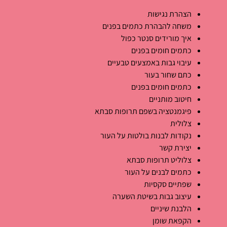
הצהרת נגישות
משחה להבהרת כתמים בפנים
איך מורידים סנטר כפול
כתמים חומים בפנים
עיבוי גבות באמצעים טבעיים
כתם שחור בעור
כתמים חומים בפנים
חיטוב מותניים
פיגמנטציה בשפם תרופות סבתא
צלולית
נקודות לבנות בולטות על העור
יצירת קשר
צלוליט תרופות סבתא
כתמים לבנים על העור
שפתיים סקסיות
עיצוב גבות בשיטת השערה
הלבנת שיניים
הקפאת שומן