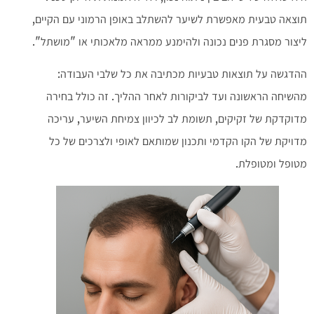
תוצאה טבעית מאפשרת לשיער להשתלב באופן הרמוני עם הקיים,
ליצור מסגרת פנים נכונה ולהימנע ממראה מלאכותי או "מושתל".
ההדגשה על תוצאות טבעיות מכתיבה את כל שלבי העבודה:
מהשיחה הראשונה ועד לביקורות לאחר ההליך. זה כולל בחירה
מדוקדקת של זקיקים, תשומת לב לכיוון צמיחת השיער, עריכה
מדויקת של הקו הקדמי ותכנון שמותאם לאופי ולצרכים של כל
מטופל ומטופלת.