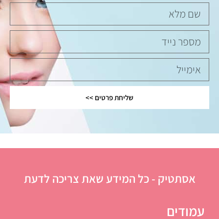
שליחת פרטים >>
אסתטיק - כל המידע שאת צריכה לדעת
עמודים