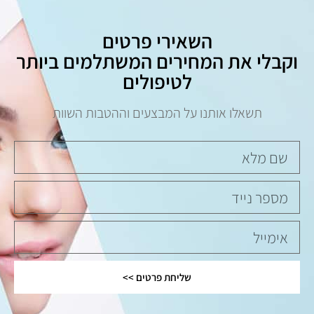
השאירי פרטים
וקבלי את המחירים המשתלמים ביותר
לטיפולים
תשאלו אותנו על המבצעים וההטבות השוות
שליחת פרטים >>