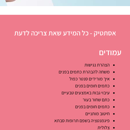
אסתטיק - כל המידע שאת צריכה לדעת
עמודים
הצהרת נגישות
משחה להבהרת כתמים בפנים
איך מורידים סנטר כפול
כתמים חומים בפנים
עיבוי גבות באמצעים טבעיים
כתם שחור בעור
כתמים חומים בפנים
חיטוב מותניים
פיגמנטציה בשפם תרופות סבתא
צלולית