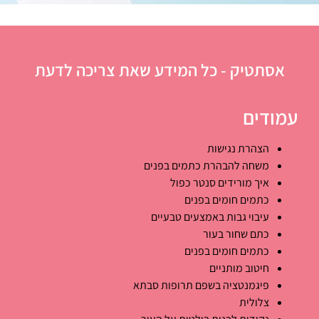
אסתטיק - כל המידע שאת צריכה לדעת
עמודים
הצהרת נגישות
משחה להבהרת כתמים בפנים
איך מורידים סנטר כפול
כתמים חומים בפנים
עיבוי גבות באמצעים טבעיים
כתם שחור בעור
כתמים חומים בפנים
חיטוב מותניים
פיגמנטציה בשפם תרופות סבתא
צלולית