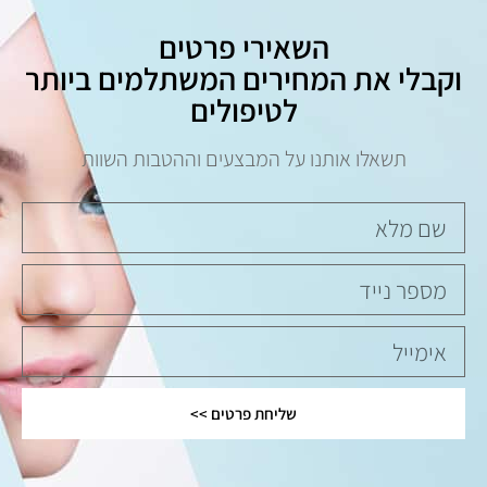
השאירי פרטים
וקבלי את המחירים המשתלמים ביותר
לטיפולים
תשאלו אותנו על המבצעים וההטבות השוות
שליחת פרטים >>