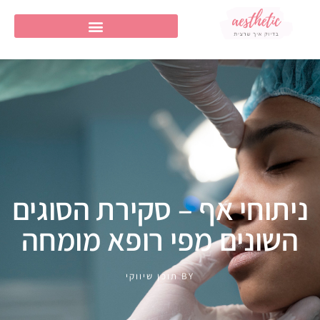
ניתוחי אף – סקירת הסוגים
השונים מפי רופא מומחה
BY
תוכן שיווקי