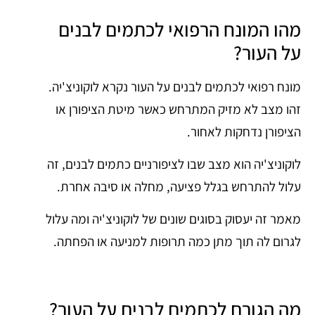
מהו המונח הרפואי לכתמים לבנים
על העור?
מונח רפואי לכתמים לבנים על העור נקרא לוקוניצ'יה.
זהו מצב לא מזיק המתרחש כאשר מיטת הציפורן או
הציפורן נדחקות לאחור.
לוקוניצ'יה הוא מצב שבו לציפורניים כתמים לבנים, זה
עלול להתרחש בגלל פציעה, מחלה או סיבה אחרת.
מאמר זה יעסוק בסוגים שונים של לוקוניצ'יה ומה עלול
לגרום לה תוך מתן כמה תרופות למניעה או הפחתה.
מה הגורם לכתמים לבנים על העור?