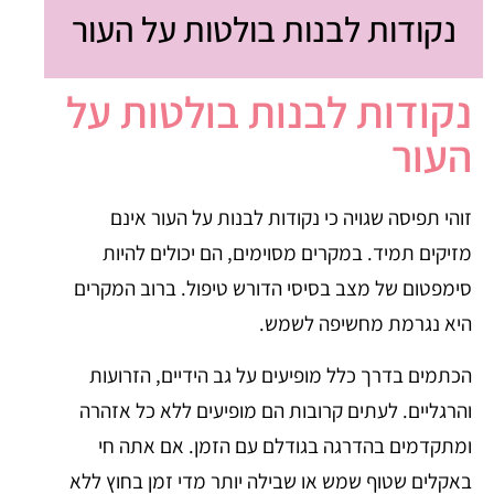
נקודות לבנות בולטות על העור
נקודות לבנות בולטות על
העור
זוהי תפיסה שגויה כי נקודות לבנות על העור אינם
מזיקים תמיד. במקרים מסוימים, הם יכולים להיות
סימפטום של מצב בסיסי הדורש טיפול. ברוב המקרים
היא נגרמת מחשיפה לשמש.
הכתמים בדרך כלל מופיעים על גב הידיים, הזרועות
והרגליים. לעתים קרובות הם מופיעים ללא כל אזהרה
ומתקדמים בהדרגה בגודלם עם הזמן. אם אתה חי
באקלים שטוף שמש או שבילה יותר מדי זמן בחוץ ללא