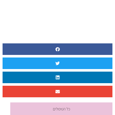
כל הטיפולים