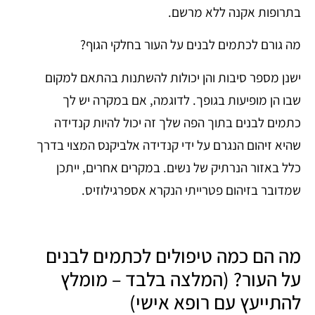
בתרופות אקנה ללא מרשם.
מה גורם לכתמים לבנים על העור בחלקי הגוף?
ישנן מספר סיבות והן יכולות להשתנות בהתאם למקום
שבו הן מופיעות בגופך. לדוגמה, אם במקרה יש לך
כתמים לבנים בתוך הפה שלך זה יכול להיות קנדידה
שהיא זיהום הנגרם על ידי קנדידה אלביקנס המצוי בדרך
כלל באזור הנרתיק של נשים. במקרים אחרים, ייתכן
שמדובר בזיהום פטרייתי הנקרא אספרגילוזיס.
מה הם כמה טיפולים לכתמים לבנים
על העור? (המלצה בלבד – מומלץ
להתייעץ עם רופא אישי)