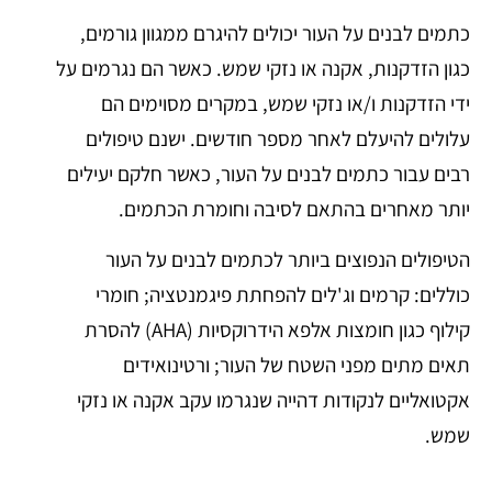
כתמים לבנים על העור יכולים להיגרם ממגוון גורמים,
כגון הזדקנות, אקנה או נזקי שמש. כאשר הם נגרמים על
ידי הזדקנות ו/או נזקי שמש, במקרים מסוימים הם
עלולים להיעלם לאחר מספר חודשים. ישנם טיפולים
רבים עבור כתמים לבנים על העור, כאשר חלקם יעילים
יותר מאחרים בהתאם לסיבה וחומרת הכתמים.
הטיפולים הנפוצים ביותר לכתמים לבנים על העור
כוללים: קרמים וג'לים להפחתת פיגמנטציה; חומרי
קילוף כגון חומצות אלפא הידרוקסיות (AHA) להסרת
תאים מתים מפני השטח של העור; ורטינואידים
אקטואליים לנקודות דהייה שנגרמו עקב אקנה או נזקי
שמש.