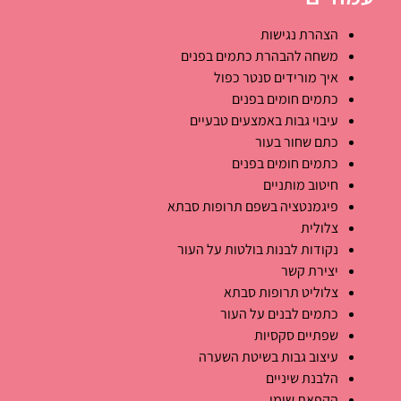
הצהרת נגישות
משחה להבהרת כתמים בפנים
איך מורידים סנטר כפול
כתמים חומים בפנים
עיבוי גבות באמצעים טבעיים
כתם שחור בעור
כתמים חומים בפנים
חיטוב מותניים
פיגמנטציה בשפם תרופות סבתא
צלולית
נקודות לבנות בולטות על העור
יצירת קשר
צלוליט תרופות סבתא
כתמים לבנים על העור
שפתיים סקסיות
עיצוב גבות בשיטת השערה
הלבנת שיניים
הקפאת שומן