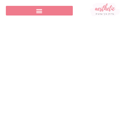
BY
תוכן שיווקי