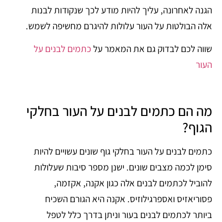
הגנה לאחרונה, עליך להיות מודע לכך שנקודות לבנות
אלה הבולטות על העור עלולות להיגרם מחשיפה לשמש.
שווה לכם לבדוק גם את המאמר על
כתמים לבנים על
העור
מה הם כתמים לבנים על העור בחלקי
הגוף?
כתמים לבנים על העור בחלקי גוף שונים עשויים להיות
סימן לכמה מצבים שונים. ישנן מספר סיבות שעלולות
להוביל לכתמים לבנים אלה כגון אקנה, אקזמה,
פסוריאזיס ואספרגילוזיס. אקנה היא הגורם השכיח
ביותר לכתמים לבנים בעור וניתן בדרך כלל לטפל