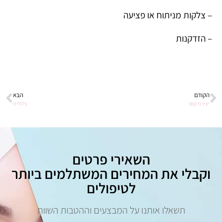
– צלקות מניתוח או פציעה
– הזדקנות
הקודם
הבא
יצירת קשר
צלולית
השאירי פרטים
וקבלי את המחירים המשתלמים ביותר
לטיפולים
תשאלו אותנו על המבצעים וההטבות השוות