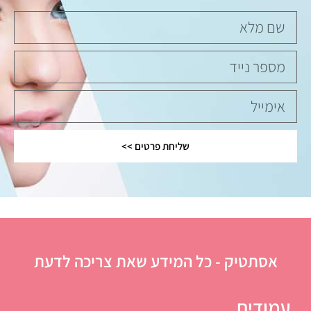
שליחת פרטים >>
אסתטיק - כל המידע שאת צריכה לדעת
עמודים