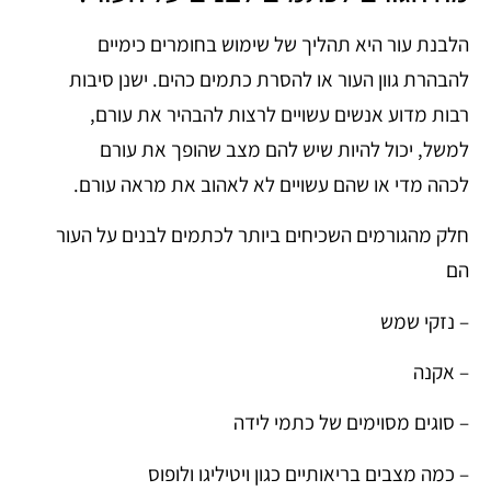
הלבנת עור היא תהליך של שימוש בחומרים כימיים
להבהרת גוון העור או להסרת כתמים כהים. ישנן סיבות
רבות מדוע אנשים עשויים לרצות להבהיר את עורם,
למשל, יכול להיות שיש להם מצב שהופך את עורם
לכהה מדי או שהם עשויים לא לאהוב את מראה עורם.
חלק מהגורמים השכיחים ביותר לכתמים לבנים על העור
הם
– נזקי שמש
– אקנה
– סוגים מסוימים של כתמי לידה
– כמה מצבים בריאותיים כגון ויטיליגו ולופוס