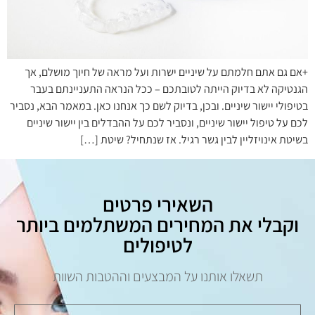
+אם גם אתם חלמתם על שיניים ישרות ועל מראה של חיוך מושלם, אך
הגנטיקה לא בדיוק הייתה לטובתכם – ככל הנראה התעניינתם בעבר
בטיפולי יישור שיניים. ובכן, בדיוק לשם כך אנחנו כאן. במאמר הבא, נסביר
לכם על טיפול יישור שיניים, ונסביר לכם על ההבדלים בין יישור שיניים
בשיטת אינויזליין לבין גשר רגיל. אז שנתחיל? שיטת […]
השאירי פרטים
וקבלי את המחירים המשתלמים ביותר
לטיפולים
תשאלו אותנו על המבצעים וההטבות השוות