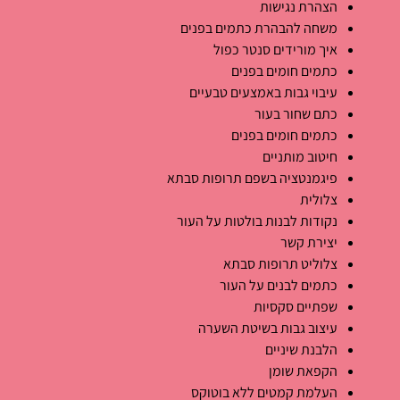
הצהרת נגישות
משחה להבהרת כתמים בפנים
איך מורידים סנטר כפול
כתמים חומים בפנים
עיבוי גבות באמצעים טבעיים
כתם שחור בעור
כתמים חומים בפנים
חיטוב מותניים
פיגמנטציה בשפם תרופות סבתא
צלולית
נקודות לבנות בולטות על העור
יצירת קשר
צלוליט תרופות סבתא
כתמים לבנים על העור
שפתיים סקסיות
עיצוב גבות בשיטת השערה
הלבנת שיניים
הקפאת שומן
העלמת קמטים ללא בוטוקס