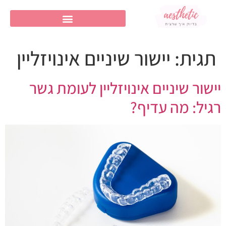
תגית:
יישור שיניים אינויזליין
יישור שיניים אינויזליין לעומת גשר
רגיל: מה עדיף?