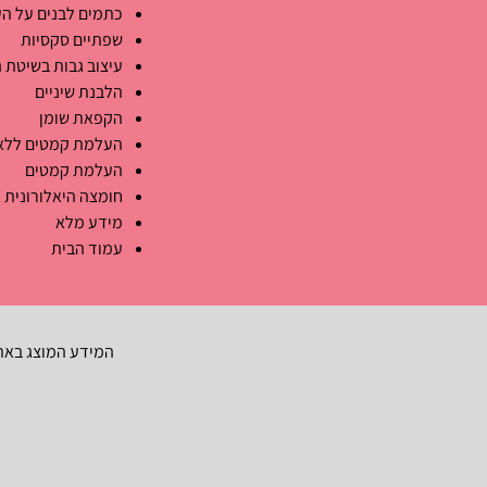
כתמים לבנים על הע
שפתיים סקסיות
עיצוב גבות בשיטת
הלבנת שיניים
הקפאת שומן
העלמת קמטים ללא 
העלמת קמטים
חומצה היאלורונית
מידע מלא
עמוד הבית
המידע המוצג באתר הינ