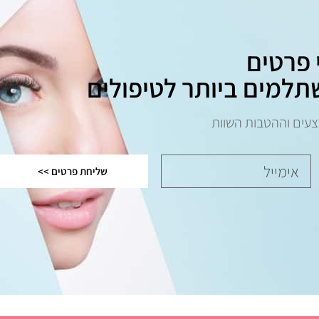
 פרטים
תלמים ביותר לטיפולים
צעים וההטבות השוות
שליחת פרטים >>