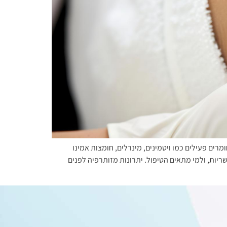
ם פעילים כמו ויטמינים, מינרלים, חומצות אמינו
ריות, ולמי מתאים הטיפול. יתרונות מזותרפיה לפנים