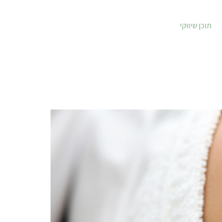
תוכן שיווקי