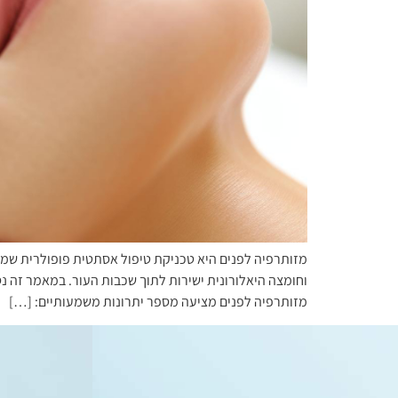
מזותרפיה לפנים היא טכניקת טיפול אסתטית פופולרית שמתמ
וחומצה היאלורונית ישירות לתוך שכבות העור. במאמר זה נס
מזותרפיה לפנים מציעה מספר יתרונות משמעותיים: […]