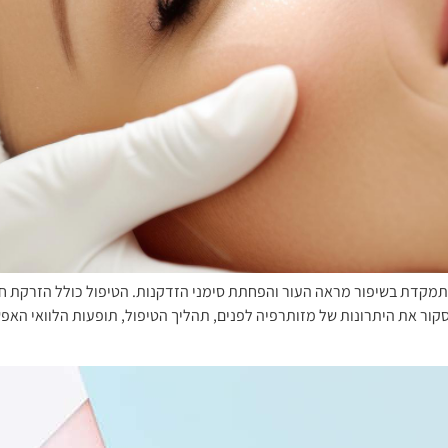
קדת בשיפור מראה העור והפחתת סימני הזדקנות. הטיפול כולל הזרקת חומרי
קור את היתרונות של מזותרפיה לפנים, תהליך הטיפול, תופעות הלוואי האפש