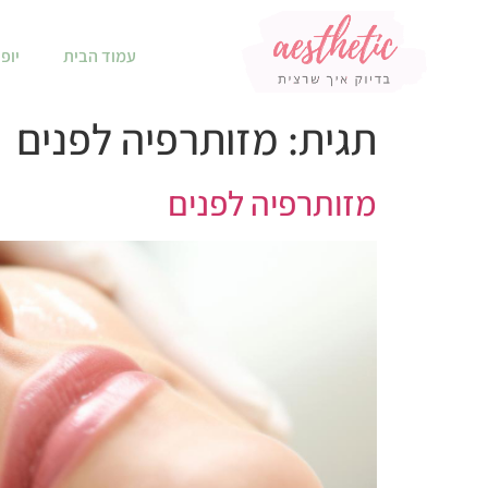
עמוד הבית
יופי
תגית:
מזותרפיה לפנים
מזותרפיה לפנים