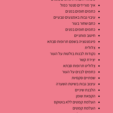
איך מורידים סנטר כפול
כתמים חומים בפנים
עיבוי גבות באמצעים טבעיים
כתם שחור בעור
כתמים חומים בפנים
חיטוב מותניים
פיגמנטציה בשפם תרופות סבתא
צלולית
נקודות לבנות בולטות על העור
יצירת קשר
צלוליט תרופות סבתא
כתמים לבנים על העור
שפתיים סקסיות
עיצוב גבות בשיטת השערה
הלבנת שיניים
הקפאת שומן
העלמת קמטים ללא בוטוקס
העלמת קמטים