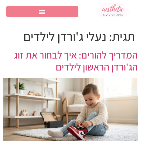
תגית:
נעלי ג'ורדן לילדים
המדריך להורים: איך לבחור את זוג
הג'ורדן הראשון לילדים