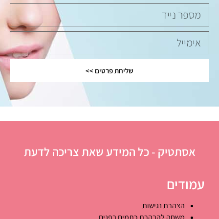
שליחת פרטים >>
אסתטיק - כל המידע שאת צריכה לדעת
עמודים
הצהרת נגישות
משחה להבהרת כתמים בפנים