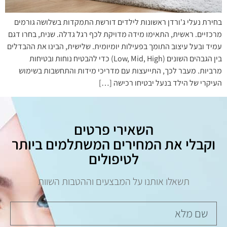
בחירת נעלי ג'ורדן ראשונות לילדים דורשת התמקדות בשלושה גורמים
מרכזיים. ראשית, התאימו מידה מדויקת לכף רגל גדלה. שנית, בחרו דגם
עמיד ובעל עיצוב התומך בפעילות יומיומית. שלישית, הבינו את ההבדלים
בין הגבהים השונים (Low, Mid, High) כדי להבטיח נוחות ובטיחות
מרביות. מעבר לכך, התייעצות עם מדריכי מידות והתחשבות בשימוש
העיקרי של הילד בנעל יבטיחו רכישה […]
השאירי פרטים
וקבלי את המחירים המשתלמים ביותר
לטיפולים
תשאלו אותנו על המבצעים וההטבות השוות