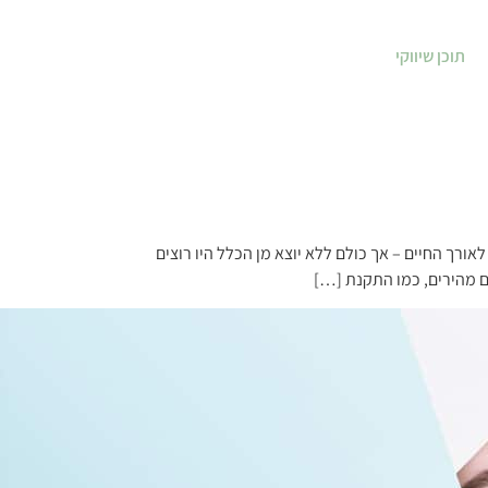
תוכן שיווקי
אורך החיים – אך כולם ללא יוצא מן הכלל היו רוצים
ים מהירים, כמו התקנת […]