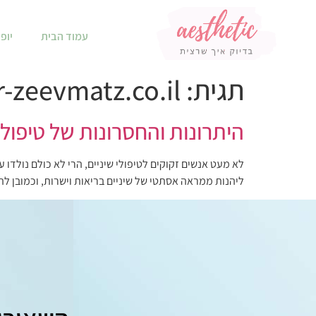
עמוד הבית
יופי
תגית:
r-zeevmatz.co.il/
היתרונות והחסרונות של טיפולי
לא מעט אנשים זקוקים לטיפולי שיניים, הרי לא כולם נולדו 
ליהנות ממראה אסתטי של שיניים בריאות וישרות, וכמובן לה