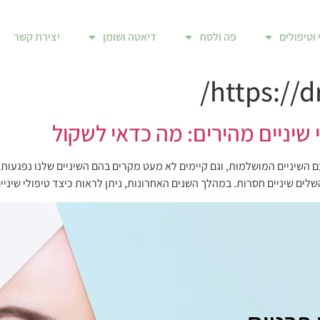
 וטיפולים
פה ולסת
דיאטה ושומן
יצירת קשר
https://d
 שיניים מהירים: מה כדאי לשקול
עם השיניים המושלמות, וגם קיימים לא מעט מקרים בהם השיניים שלנו נפגעות ל
שלים שיניים חסרות. במהלך השנים האחרונות, ניתן לראות כיצד טיפולי שיני