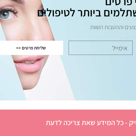
 פרטים
תלמים ביותר לטיפולים
צעים וההטבות השוות
שליחת פרטים >>
ק - כל המידע שאת צריכה לדעת