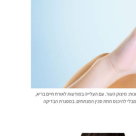
ת: מיצוק העור. עם העלייה במודעות לאורח חיים בריא,
 מבלי להיכנס תחת סכין המנתחים. במסגרת הבדיקה