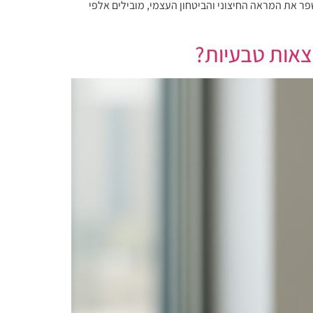
ר את המראה החיצוני והביטחון העצמי, מובילים אלפי