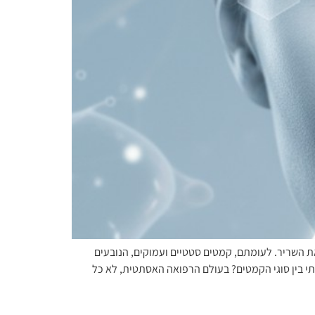
 השריר. לעומתם, קמטים סטטיים ועמוקים, הנובעים
תי בין סוגי הקמטים? בעולם הרפואה האסתטית, לא כל