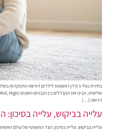
בחירת נעלי ג'ורדן ראשונות לילדים דורשת התמקדות בשלוש
רכישה […]
עלייה בביקוש, עלייה בסיכון
עלייה בביקוש, עלייה בסיכון: הצד המשפטי של עולם האסת