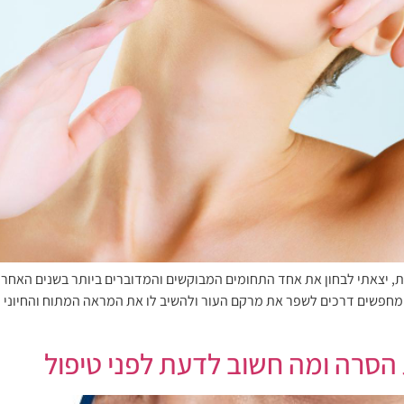
 יצאתי לבחון את אחד התחומים המבוקשים והמדוברים ביותר בשנים האחרונו
 מחפשים דרכים לשפר את מרקם העור ולהשיב לו את המראה המתוח והחיוני
 הסרה ומה חשוב לדעת לפני טיפול