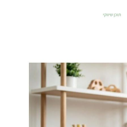
תוכן שיווקי