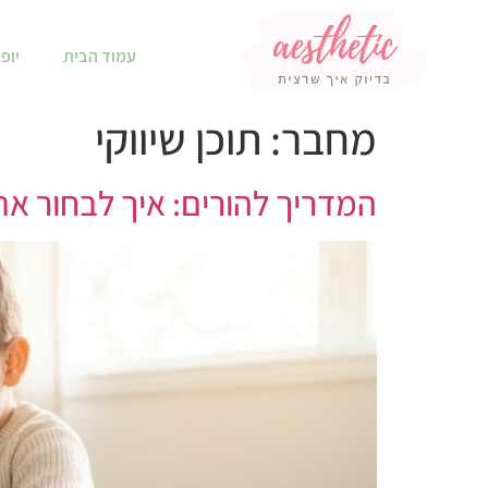
עמוד הבית
יופי
מחבר:
תוכן שיווקי
המדריך להורים: איך לבחור את 