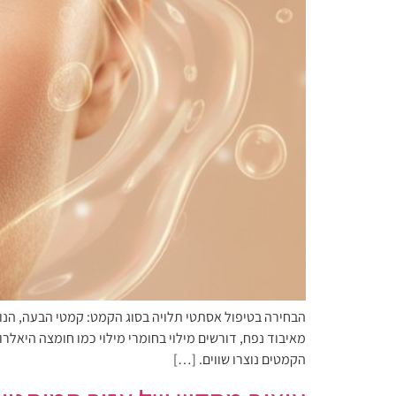
הבחירה בטיפול אסתטי תלויה בסוג הקמט: קמטי הבעה, הנו
מאיבוד נפח, דורשים מילוי בחומרי מילוי כמו חומצה היאל
הקמטים נוצרו שווים. […]