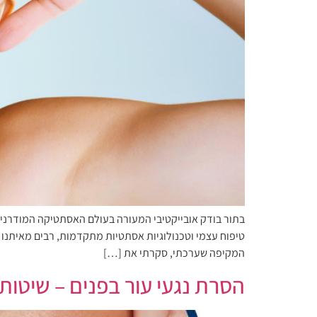
בתור בודק אובייקטיבי המעורה בעולם האסתטיקה המודרנית,
טיפוח עצמי וטכנולוגיות אסתטיות מתקדמות, רבים מאיתנו
המקיפה שערכתי, סקרתי את […]
הסרת נגעי עור בפנים – שיטות