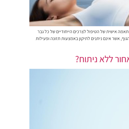
תאמה אישית של הטיפול לצרכים הייחודיים של כל גבר
וף, אשר אינם ניתנים לתיקון באמצעות תזונה ופעילות
חור ללא ניתוח?