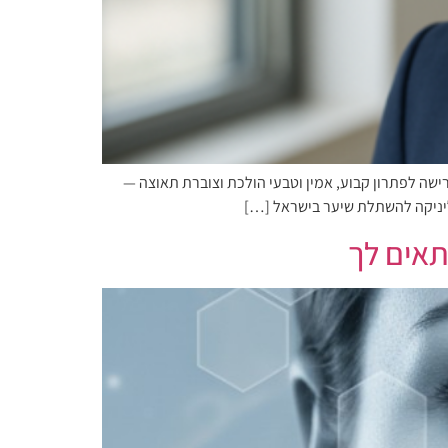
ישה לפתרון קבוע, אמין וטבעי הולכת וצוברת תאוצה —
תאים לך