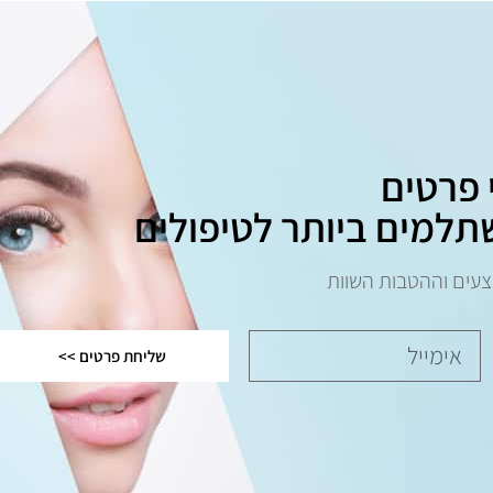
 פרטים
תלמים ביותר לטיפולים
צעים וההטבות השוות
שליחת פרטים >>