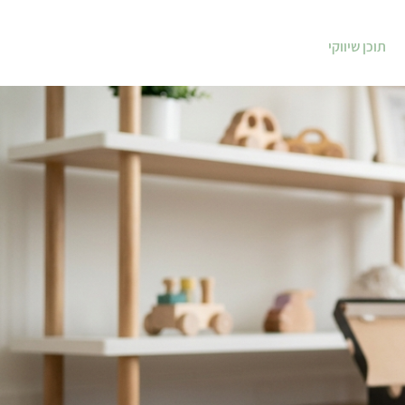
תוכן שיווקי