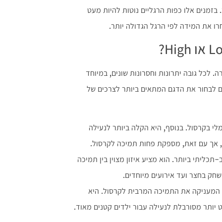
בזמנים אלו כפות הרגליים נוטות להיות מעט
רו את המידה לפי הרגל הגדולה יותר.
ה. לכל גובה יתרונות וחסרונות שונים, במיוחד
ם לבחור את הדגם המתאים ביותר לצרכים של
 מקסימלי בקרסול. בנוסף, היא הקלה ביותר לנעילה
ר, אך עם זאת, מספקת פחות תמיכה לקרסול.
י והרב-תכליתי ביותר. הוא מציע איזון מצוין בין תמיכה
שחק בחצר ועד אירועים מיוחדים.
ייקונית, המעניקה את התמיכה המרבית לקרסול. היא
 יותר מסורבלת לנעילה עבור ילדים קטנים מאוד.