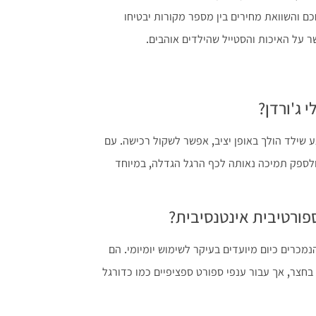
כם והשוואת מחירים בין מספר מקורות יבטיחו
על האיכות והסטייל שהילדים אוהבים.
 ג'ורדן?
 שילד הולך באופן יציב, אפשר לשקול רכישה. עם
לספק תמיכה נאותה לכף הרגל הגדלה, במיוחד
פורטיבית אינטנסיבית?
מכרים כיום מיועדים בעיקר לשימוש יומיומי. הם
חצר, אך עבור ענפי ספורט ספציפיים כמו כדורגל