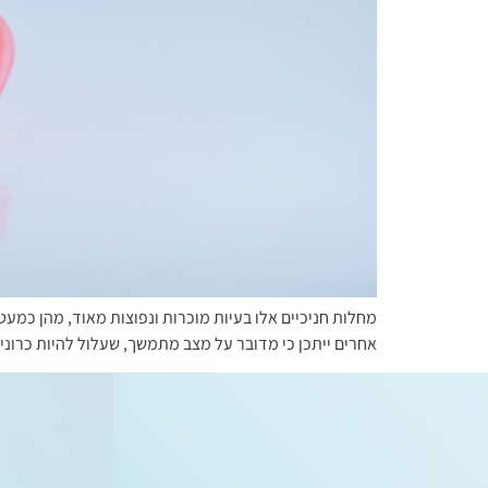
מחלות חניכיים אלו בעיות מוכרות ונפוצות מאוד, מהן כמע
אחרים ייתכן כי מדובר על מצב מתמשך, שעלול להיות כרוני 