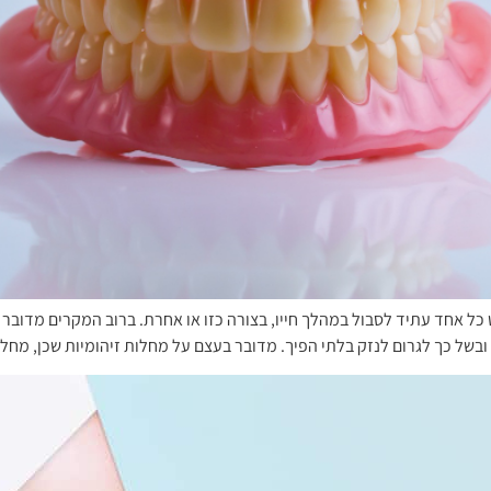
ט כל אחד עתיד לסבול במהלך חייו, בצורה כזו או אחרת. ברוב המקרים מדוב
ובשל כך לגרום לנזק בלתי הפיך. מדובר בעצם על מחלות זיהומיות שכן, מחל