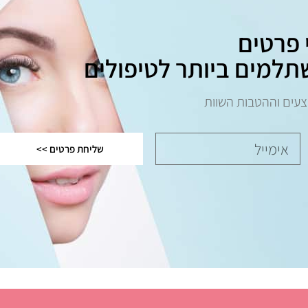
 פרטים
תלמים ביותר לטיפולים
צעים וההטבות השוות
שליחת פרטים >>