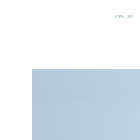
תוכן שיווקי