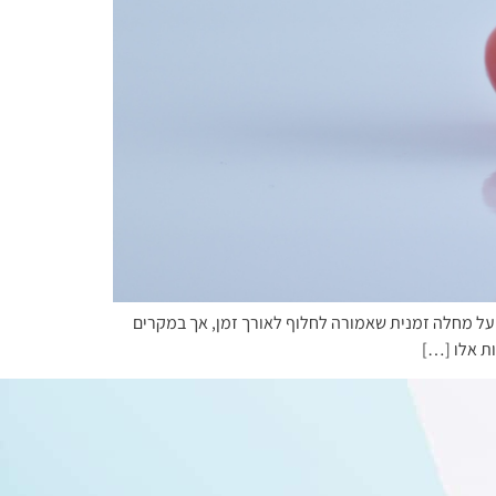
ר על מחלה זמנית שאמורה לחלוף לאורך זמן, אך במקרים
ות אלו […]