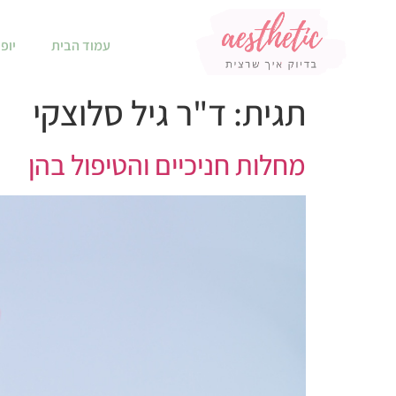
עמוד הבית
יופי
תגית:
ד"ר גיל סלוצקי
מחלות חניכיים והטיפול בהן